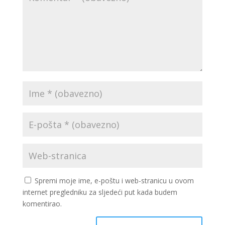
Spremi moje ime, e-poštu i web-stranicu u ovom
internet pregledniku za sljedeći put kada budem
komentirao.