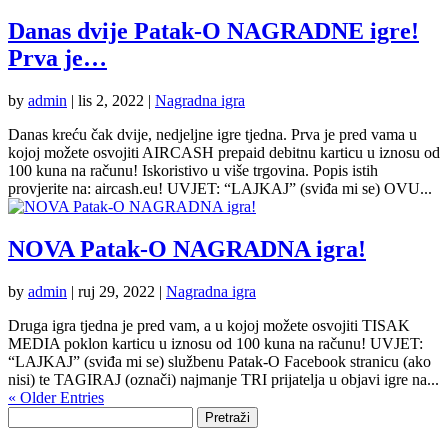
Danas dvije Patak-O NAGRADNE igre!
Prva je…
by
admin
|
lis 2, 2022
|
Nagradna igra
Danas kreću čak dvije, nedjeljne igre tjedna. Prva je pred vama u
kojoj možete osvojiti AIRCASH prepaid debitnu karticu u iznosu od
100 kuna na računu! Iskoristivo u više trgovina. Popis istih
provjerite na: aircash.eu! UVJET: “LAJKAJ” (sviđa mi se) OVU...
NOVA Patak-O NAGRADNA igra!
by
admin
|
ruj 29, 2022
|
Nagradna igra
Druga igra tjedna je pred vam, a u kojoj možete osvojiti TISAK
MEDIA poklon karticu u iznosu od 100 kuna na računu! UVJET:
“LAJKAJ” (sviđa mi se) službenu Patak-O Facebook stranicu (ako
nisi) te TAGIRAJ (označi) najmanje TRI prijatelja u objavi igre na...
« Older Entries
Pretraži: