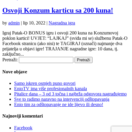
Osvoji Konzum karticu sa 200 kuna!
by
admin
|
lip 10, 2022
|
Nagradna igra
Igraj Patak-O BONUS igru i osvoji 200 kuna na Konzumovoj
poklon kartici! UVJET: “LAJKAJ” (sviđa mi se) službenu Patak-O
Facebook stranicu (ako nisi) te TAGIRAJ (označi) najmanje dva
prijatelja u objavi igre! TRAJANJE nagradne igre: 10 dana, tj.
zaključno...
Pretraži:
Nove objave
Samo iskren osmjeh puno govori
EnioTV ima više profesionalnih kanala
Pitalice dana – 3 od 3 točna i najbrža odgovora nagrađujemo
Sve to radimo naravno na intervenciji odštopavanja
Enio tim za odštopavanje ne ide lijevo ili desno!
Najnoviji komentari
Facebook