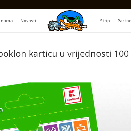
 nama
Novosti
Strip
Partne
 poklon karticu u vrijednosti 100